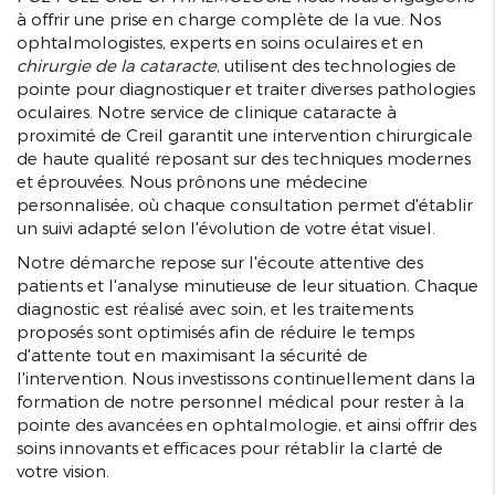
à offrir une prise en charge complète de la vue. Nos
ophtalmologistes, experts en soins oculaires et en
chirurgie de la cataracte
, utilisent des technologies de
pointe pour diagnostiquer et traiter diverses pathologies
oculaires. Notre service de clinique cataracte à
proximité de Creil garantit une intervention chirurgicale
de haute qualité reposant sur des techniques modernes
et éprouvées. Nous prônons une médecine
personnalisée, où chaque consultation permet d'établir
un suivi adapté selon l'évolution de votre état visuel.
Notre démarche repose sur l'écoute attentive des
patients et l'analyse minutieuse de leur situation. Chaque
diagnostic est réalisé avec soin, et les traitements
proposés sont optimisés afin de réduire le temps
d'attente tout en maximisant la sécurité de
l'intervention. Nous investissons continuellement dans la
formation de notre personnel médical pour rester à la
pointe des avancées en ophtalmologie, et ainsi offrir des
soins innovants et efficaces pour rétablir la clarté de
votre vision.