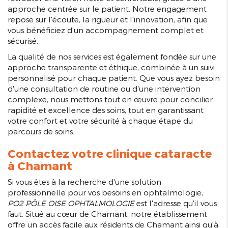
approche centrée sur le patient. Notre engagement
repose sur l'écoute, la rigueur et l'innovation, afin que
vous bénéficiez d'un accompagnement complet et
sécurisé.
La qualité de nos services est également fondée sur une
approche transparente et éthique, combinée à un suivi
personnalisé pour chaque patient. Que vous ayez besoin
d'une consultation de routine ou d'une intervention
complexe, nous mettons tout en œuvre pour concilier
rapidité et excellence des soins, tout en garantissant
votre confort et votre sécurité à chaque étape du
parcours de soins.
Contactez votre
clinique cataracte
à Chamant
Si vous êtes à la recherche d'une solution
professionnelle pour vos besoins en ophtalmologie,
PO2 PÔLE OISE OPHTALMOLOGIE
est l'adresse qu'il vous
faut. Situé au cœur de Chamant, notre établissement
offre un accès facile aux résidents de Chamant ainsi qu'à