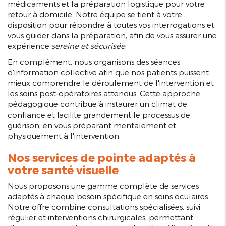
médicaments et la préparation logistique pour votre
retour à domicile. Notre équipe se tient à votre
disposition pour répondre à toutes vos interrogations et
vous guider dans la préparation, afin de vous assurer une
expérience
sereine et sécurisée
.
En complément, nous organisons des séances
d'information collective afin que nos patients puissent
mieux comprendre le déroulement de l'intervention et
les soins post-opératoires attendus. Cette approche
pédagogique contribue à instaurer un climat de
confiance et facilite grandement le processus de
guérison, en vous préparant mentalement et
physiquement à l'intervention.
Nos services de pointe adaptés à
votre santé visuelle
Nous proposons une gamme complète de services
adaptés à chaque besoin spécifique en soins oculaires.
Notre offre combine consultations spécialisées, suivi
régulier et interventions chirurgicales, permettant