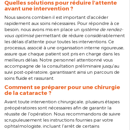
Quelles solutions pour réduire l'attente
avant une intervention ?
Nous savons combien il est important d'accéder
rapidement aux soins nécessaires. Pour répondre à ce
besoin, nous avons mis en place un
système de rendez-
vous optimisé
permettant de réduire considérablement
les délais d'attente pour toutes les interventions. Ce
processus, associé à une organisation interne rigoureuse,
assure que chaque patient soit pris en charge dans les
meilleurs délais. Notre personnel attentionné vous
accompagne de la consultation préliminaire jusqu'au
suivi post-opératoire, garantissant ainsi un parcours de
soins fluide et rassurant.
Comment se préparer pour une chirurgie
de la cataracte ?
Avant toute intervention chirurgicale, plusieurs étapes
préopératoires sont nécessaires afin de garantir la
réussite de l'opération. Nous recommandons de suivre
scrupuleusement les instructions fournies par votre
ophtalmologiste, incluant l'arrêt de certains