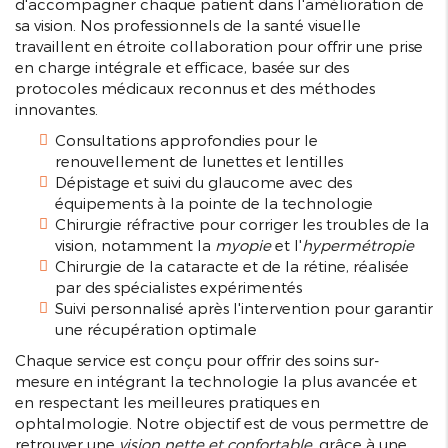
d'accompagner chaque patient dans l'amélioration de
sa vision. Nos professionnels de la santé visuelle
travaillent en étroite collaboration pour offrir une prise
en charge intégrale et efficace, basée sur des
protocoles médicaux reconnus et des méthodes
innovantes.
Consultations approfondies pour le
renouvellement de lunettes et lentilles
Dépistage et suivi du glaucome avec des
équipements à la pointe de la technologie
Chirurgie réfractive pour corriger les troubles de la
vision, notamment la
myopie
et l'
hypermétropie
Chirurgie de la cataracte et de la rétine, réalisée
par des spécialistes expérimentés
Suivi personnalisé après l'intervention pour garantir
une récupération optimale
Chaque service est conçu pour offrir des soins sur-
mesure en intégrant la technologie la plus avancée et
en respectant les meilleures pratiques en
ophtalmologie. Notre objectif est de vous permettre de
retrouver une
vision nette et confortable
, grâce à une