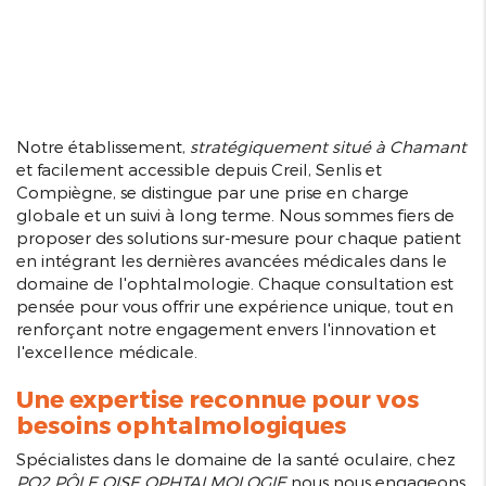
Notre établissement,
stratégiquement situé à Chamant
et facilement accessible depuis Creil, Senlis et
Compiègne, se distingue par une prise en charge
globale et un suivi à long terme. Nous sommes fiers de
proposer des solutions sur-mesure pour chaque patient
en intégrant les dernières avancées médicales dans le
domaine de l'ophtalmologie. Chaque consultation est
pensée pour vous offrir une expérience unique, tout en
renforçant notre engagement envers l'innovation et
l'excellence médicale.
Une expertise reconnue pour vos
besoins ophtalmologiques
Spécialistes dans le domaine de la santé oculaire, chez
PO2 PÔLE OISE OPHTALMOLOGIE
nous nous engageons