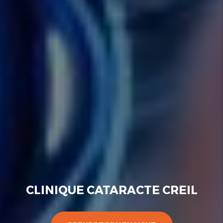
CLINIQUE CATARACTE CREIL