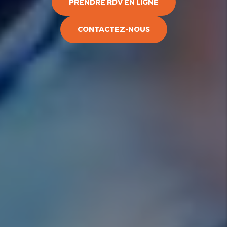
PRENDRE RDV EN LIGNE
CONTACTEZ-NOUS