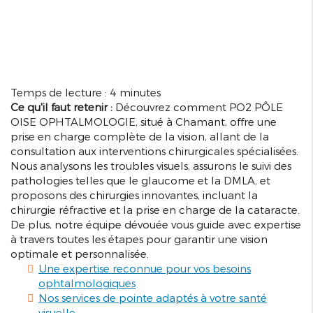
Temps de lecture : 4 minutes
Ce qu'il faut retenir :
Découvrez comment PO2 PÔLE
OISE OPHTALMOLOGIE, situé à Chamant, offre une
prise en charge complète de la vision, allant de la
consultation aux interventions chirurgicales spécialisées.
Nous analysons les troubles visuels, assurons le suivi des
pathologies telles que le glaucome et la DMLA, et
proposons des chirurgies innovantes, incluant la
chirurgie réfractive et la prise en charge de la cataracte.
De plus, notre équipe dévouée vous guide avec expertise
à travers toutes les étapes pour garantir une vision
optimale et personnalisée.
Une expertise reconnue pour vos besoins
ophtalmologiques
Nos services de pointe adaptés à votre santé
visuelle