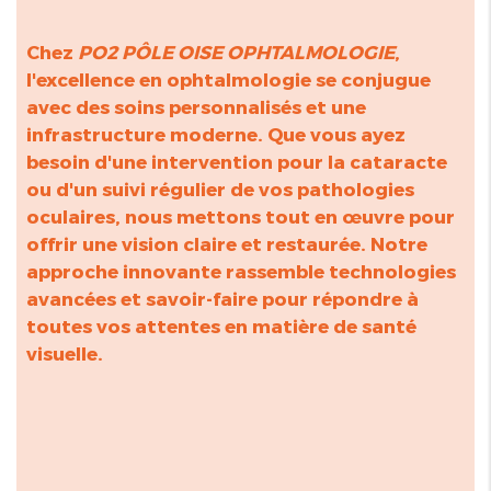
Chez
PO2 PÔLE OISE OPHTALMOLOGIE
,
l'excellence en ophtalmologie se conjugue
avec des soins personnalisés et une
infrastructure moderne. Que vous ayez
besoin d'une intervention pour la cataracte
ou d'un suivi régulier de vos pathologies
oculaires, nous mettons tout en œuvre pour
offrir une vision claire et restaurée. Notre
approche innovante rassemble technologies
avancées et savoir-faire pour répondre à
toutes vos attentes en matière de santé
visuelle.