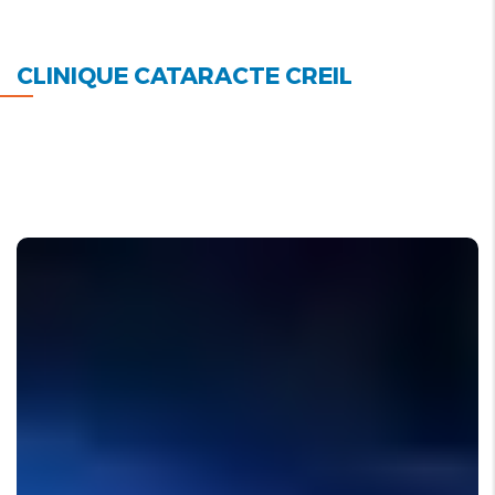
CLINIQUE CATARACTE CREIL