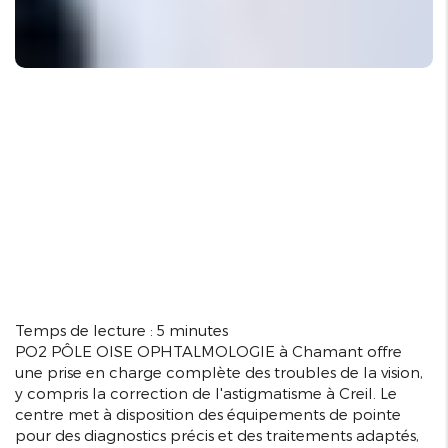
Temps de lecture : 5 minutes
PO2 PÔLE OISE OPHTALMOLOGIE à Chamant offre
une prise en charge complète des troubles de la vision,
y compris la correction de l'astigmatisme à Creil. Le
centre met à disposition des équipements de pointe
pour des diagnostics précis et des traitements adaptés,