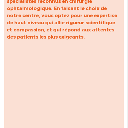
spécialistes reconnus en chirurgie
ophtalmologique. En faisant le choix de
notre centre, vous optez pour une expertise
de haut niveau qui allie rigueur scientifique
et compassion, et qui répond aux attentes
des patients les plus exigeants.