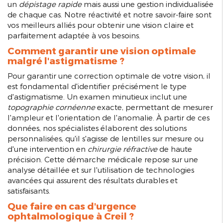
un
dépistage rapide
mais aussi une gestion individualisée
de chaque cas. Notre réactivité et notre savoir-faire sont
vos meilleurs alliés pour obtenir une vision claire et
parfaitement adaptée à vos besoins.
Comment garantir une vision optimale
malgré l'astigmatisme ?
Pour garantir une correction optimale de votre vision, il
est fondamental d'identifier précisément le type
d'astigmatisme. Un examen minutieux inclut une
topographie cornéenne
exacte, permettant de mesurer
l'ampleur et l'orientation de l'anomalie. À partir de ces
données, nos spécialistes élaborent des solutions
personnalisées, qu'il s'agisse de lentilles sur mesure ou
d'une intervention en
chirurgie réfractive
de haute
précision. Cette démarche médicale repose sur une
analyse détaillée et sur l'utilisation de technologies
avancées qui assurent des résultats durables et
satisfaisants.
Que faire en cas d'urgence
ophtalmologique à Creil ?