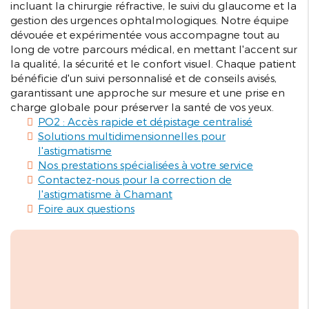
incluant la chirurgie réfractive, le suivi du glaucome et la
gestion des urgences ophtalmologiques. Notre équipe
dévouée et expérimentée vous accompagne tout au
long de votre parcours médical, en mettant l'accent sur
la qualité, la sécurité et le confort visuel. Chaque patient
bénéficie d'un suivi personnalisé et de conseils avisés,
garantissant une approche sur mesure et une prise en
charge globale pour préserver la santé de vos yeux.
PO2 : Accès rapide et dépistage centralisé
Solutions multidimensionnelles pour
l'astigmatisme
Nos prestations spécialisées à votre service
Contactez-nous pour la correction de
l'astigmatisme à Chamant
Foire aux questions