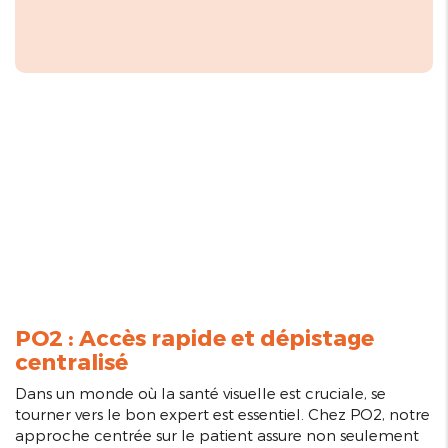
PO2 : Accès rapide et dépistage
centralisé
Dans un monde où la santé visuelle est cruciale, se
tourner vers le bon expert est essentiel. Chez PO2, notre
approche centrée sur le patient assure non seulement