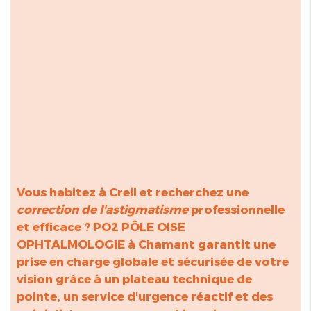
Vous habitez à Creil et recherchez une
correction de l'astigmatisme
professionnelle
et efficace ? PO2 PÔLE OISE
OPHTALMOLOGIE à Chamant garantit une
prise en charge globale et sécurisée de votre
vision grâce à un plateau technique de
pointe, un service d'urgence réactif et des