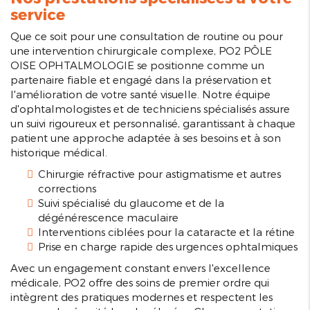
service
Que ce soit pour une consultation de routine ou pour
une intervention chirurgicale complexe, PO2 PÔLE
OISE OPHTALMOLOGIE se positionne comme un
partenaire fiable et engagé dans la préservation et
l'amélioration de votre santé visuelle. Notre équipe
d'ophtalmologistes et de techniciens spécialisés assure
un suivi rigoureux et personnalisé, garantissant à chaque
patient une approche adaptée à ses besoins et à son
historique médical.
Chirurgie réfractive pour astigmatisme et autres
corrections
Suivi spécialisé du glaucome et de la
dégénérescence maculaire
Interventions ciblées pour la cataracte et la rétine
Prise en charge rapide des urgences ophtalmiques
Avec un engagement constant envers l'excellence
médicale, PO2 offre des soins de premier ordre qui
intègrent des pratiques modernes et respectent les