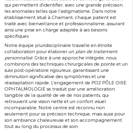
qui permettent d'identifier, avec une grande précision,
les anomalies telles que l'astigmatisme. Dans notre
établissement situé à Chamant, chaque patient est
traité avec bienveillance et professionnalisme, assurant
ainsi une prise en charge adaptée à ses besoins
spécifiques.
Notre équipe pluridisciplinaire travaille en étroite
collaboration pour élaborer un
plan de traitement
personnalisé
. Grâce à une approche intégrée, nous
combinons des techniques chirurgicales de pointe et un
suivi post-opératoire rigoureux, garantissant une
diminution significative des symptômes et une
réadaptation rapide. L'engagement de PO2 PÔLE OISE
OPHTALMOLOGIE se traduit par une amélioration
tangible de la qualité de vie de nos patients, qui
retrouvent une vision nette et un confort visuel
incomparable. Notre centre est reconnu non
seulement pour sa précision technique, mais aussi pour
son ambiance chaleureuse et son accompagnement
tout au long du processus de soin.