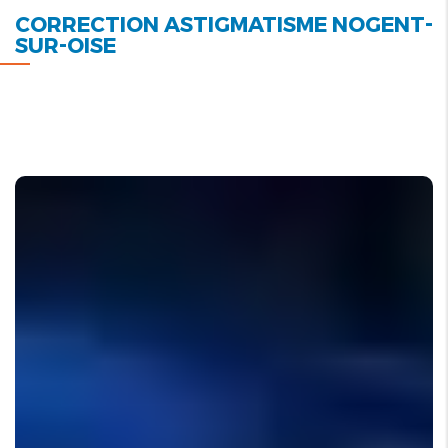
CORRECTION ASTIGMATISME NOGENT-
SUR-OISE