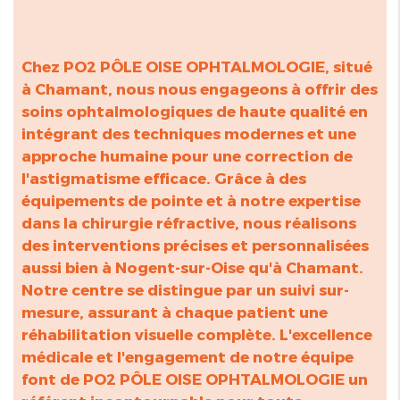
Chez PO2 PÔLE OISE OPHTALMOLOGIE, situé
à Chamant, nous nous engageons à offrir des
soins ophtalmologiques de haute qualité en
intégrant des techniques modernes et une
approche humaine pour une correction de
l'astigmatisme efficace. Grâce à des
équipements de pointe et à notre expertise
dans la chirurgie réfractive, nous réalisons
des interventions précises et personnalisées
aussi bien à Nogent-sur-Oise qu'à Chamant.
Notre centre se distingue par un suivi sur-
mesure, assurant à chaque patient une
réhabilitation visuelle complète. L'excellence
médicale et l'engagement de notre équipe
font de PO2 PÔLE OISE OPHTALMOLOGIE un