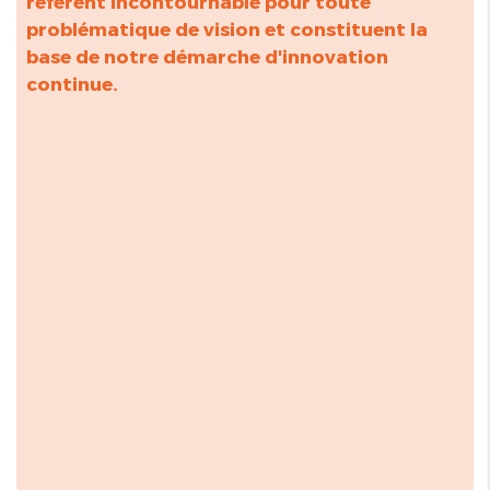
référent incontournable pour toute
problématique de vision et constituent la
base de notre démarche d'innovation
continue.