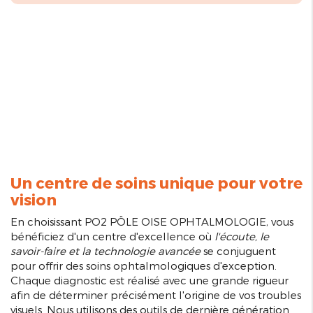
Un centre de soins unique pour votre
vision
En choisissant PO2 PÔLE OISE OPHTALMOLOGIE, vous
bénéficiez d'un centre d'excellence où
l'écoute, le
savoir-faire et la technologie avancée
se conjuguent
pour offrir des soins ophtalmologiques d'exception.
Chaque diagnostic est réalisé avec une grande rigueur
afin de déterminer précisément l'origine de vos troubles
visuels. Nous utilisons des outils de dernière génération