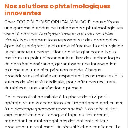
Nos solutions ophtalmologiques
innovantes
Chez PO2 PÔLE OISE OPHTALMOLOGIE, nous offrons
une gamme étendue de traitements ophtalmologiques
visant à corriger
l'astigmatisme et d'autres troubles
visuels
. Nos interventions reposent sur des protocoles
éprouvés, intégrant la chirurgie réfractive, la chirurgie de
la cataracte et des solutions pour le glaucome. Nous
mettons un point d'honneur à utiliser des technologies
de dernière génération, garantissant une intervention
minimale et une récupération rapide. Chaque
procédure est réalisée en respectant les normes les plus
strictes de sécurité médicale, pour offrir des résultats
durables et une satisfaction optimale.
De la consultation initiale à la phase de suivi post-
opératoire, nous accordons une importance particulière
à un
accompagnement personnalisé
. Nos spécialistes
expliquent en détail chaque étape du traitement,
répondant aux interrogations des patients et leur
procurant un sentiment de sécurité et de confiance. La