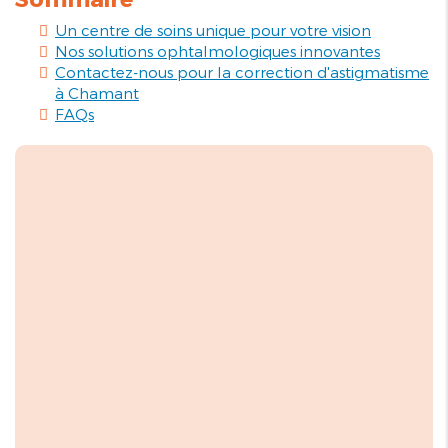
Un centre de soins unique pour votre vision
Nos solutions ophtalmologiques innovantes
Contactez-nous pour la correction d'astigmatisme
à Chamant
FAQs