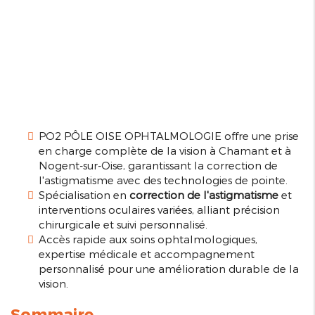
PO2 PÔLE OISE OPHTALMOLOGIE offre une prise
en charge complète de la vision à Chamant et à
Nogent-sur-Oise, garantissant la correction de
l'astigmatisme avec des technologies de pointe.
Spécialisation en
correction de l'astigmatisme
et
interventions oculaires variées, alliant précision
chirurgicale et suivi personnalisé.
Accès rapide aux soins ophtalmologiques,
expertise médicale et accompagnement
personnalisé pour une amélioration durable de la
vision.
Sommaire