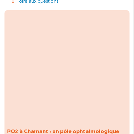
Foire aux questions
PO2 à Chamant : un pôle ophtalmologique