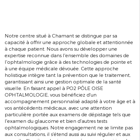
Notre centre situé à Chamant se distingue par sa
capacité à offrir une approche globale et attentionnée
à chaque patient. Nous avons su développer une
expertise reconnue dans l'ensemble des domaines de
l'ophtalmologie grâce à des technologies de pointe et
à une équipe médicale dévouée. Cette approche
holistique intègre tant la prévention que le traitement,
garantissant ainsi une gestion optimale de la santé
visuelle. En faisant appel à PO2 PÔLE OISE
OPHTALMOLOGIE, vous bénéficiez d'un
accompagnement personnalisé adapté à votre âge et à
vos antécédents médicaux, avec une attention
particulière portée aux examens de dépistage tels que
l'examen du glaucome et bien d'autres tests
ophtalmologiques. Notre engagement ne se limite pas
aux consultations, il s'étend aussi au suivi régulier et aux