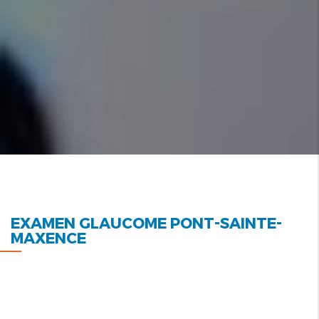
EXAMEN GLAUCOME PONT-SAINTE-
MAXENCE