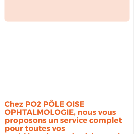
Chez PO2 PÔLE OISE
OPHTALMOLOGIE, nous vous
proposons un service complet
pour toutes vos