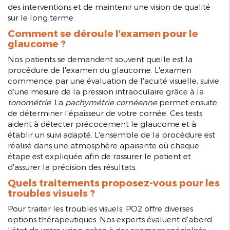
des interventions et de maintenir une vision de qualité
sur le long terme.
Comment se déroule l'examen pour le
glaucome ?
Nos patients se demandent souvent quelle est la
procédure de l'examen du glaucome. L'examen
commence par une évaluation de l'acuité visuelle, suivie
d'une mesure de la pression intraoculaire grâce à la
tonométrie
. La
pachymétrie cornéenne
permet ensuite
de déterminer l'épaisseur de votre cornée. Ces tests
aident à détecter précocement le glaucome et à
établir un suivi adapté. L'ensemble de la procédure est
réalisé dans une atmosphère apaisante où chaque
étape est expliquée afin de rassurer le patient et
d'assurer la précision des résultats.
Quels traitements proposez-vous pour les
troubles visuels ?
Pour traiter les troubles visuels, PO2 offre diverses
options thérapeutiques. Nos experts évaluent d'abord