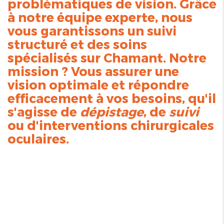
problématiques de vision. Grâce
à notre équipe experte, nous
vous garantissons un suivi
structuré et des soins
spécialisés sur Chamant. Notre
mission ? Vous assurer une
vision optimale et répondre
efficacement à vos besoins, qu'il
s'agisse de
dépistage
, de
suivi
ou d'interventions chirurgicales
oculaires.