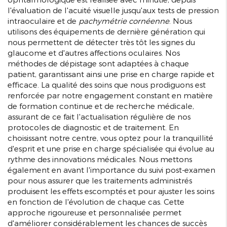
l'évaluation de l'acuité visuelle jusqu'aux tests de pression
intraoculaire et de
pachymétrie cornéenne
. Nous
utilisons des équipements de dernière génération qui
nous permettent de détecter très tôt les signes du
glaucome et d'autres affections oculaires. Nos
méthodes de dépistage sont adaptées à chaque
patient, garantissant ainsi une prise en charge rapide et
efficace. La qualité des soins que nous prodiguons est
renforcée par notre engagement constant en matière
de formation continue et de recherche médicale,
assurant de ce fait l'actualisation régulière de nos
protocoles de diagnostic et de traitement. En
choisissant notre centre, vous optez pour la tranquillité
d'esprit et une prise en charge spécialisée qui évolue au
rythme des innovations médicales. Nous mettons
également en avant l'importance du suivi post-examen
pour nous assurer que les traitements administrés
produisent les effets escomptés et pour ajuster les soins
en fonction de l'évolution de chaque cas. Cette
approche rigoureuse et personnalisée permet
d'améliorer considérablement les chances de succès