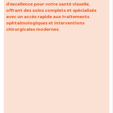
d'excellence pour votre santé visuelle,
offrant des soins complets et spécialisés
avec un accès rapide aux traitements
ophtalmologiques et interventions
chirurgicales modernes.