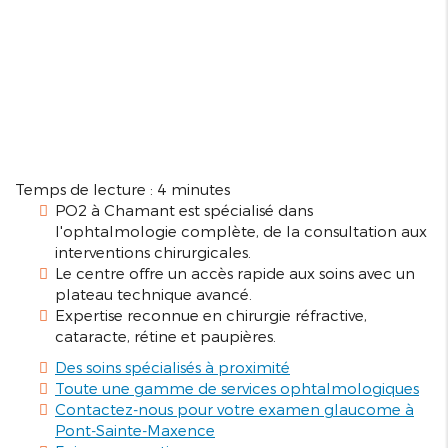
Temps de lecture : 4 minutes
PO2 à Chamant est spécialisé dans
l'ophtalmologie complète, de la consultation aux
interventions chirurgicales.
Le centre offre un accès rapide aux soins avec un
plateau technique avancé.
Expertise reconnue en chirurgie réfractive,
cataracte, rétine et paupières.
Des soins spécialisés à proximité
Toute une gamme de services ophtalmologiques
Contactez-nous pour votre examen glaucome à
Pont-Sainte-Maxence