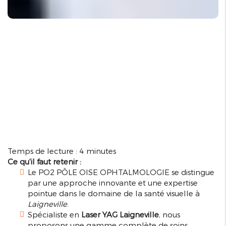
Temps de lecture : 4 minutes
Ce qu'il faut retenir :
Le PO2 PÔLE OISE OPHTALMOLOGIE se distingue
par une approche innovante et une expertise
pointue dans le domaine de la santé visuelle à
Laigneville
.
Spécialiste en
Laser YAG Laigneville
, nous
proposons une gamme complète de soins