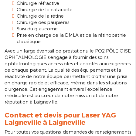
Chirurgie réfractive
Chirurgie de la cataracte
Chirurgie de la rétine
Chirurgie des paupières
Suivi du glaucome
Prise en charge de la DMLA et de la rétinopathie
diabétique
Avec un large éventail de prestations, le PO2 PÔLE OISE
OPHTALMOLOGIE s'engage à fournir des soins
ophtalmologiques accessibles et adaptés aux exigences
de chaque patient. La qualité des équipements et la
réactivité de notre équipe permettent d'offrir une prise
en charge rapide et efficace, même dans les situations
d'urgence. Cet engagement envers l'excellence
médicale est au cœur de notre mission et de notre
réputation à Laigneville.
Contact et devis pour
Laser YAG
Laigneville
à Laigneville
Pour toutes vos questions, demandes de renseignements