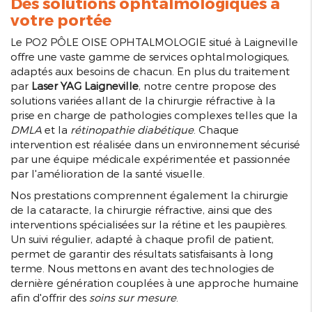
Des solutions ophtalmologiques à
votre portée
Le PO2 PÔLE OISE OPHTALMOLOGIE situé à Laigneville
offre une vaste gamme de services ophtalmologiques,
adaptés aux besoins de chacun. En plus du traitement
par
Laser YAG Laigneville
, notre centre propose des
solutions variées allant de la chirurgie réfractive à la
prise en charge de pathologies complexes telles que la
DMLA
et la
rétinopathie diabétique
. Chaque
intervention est réalisée dans un environnement sécurisé
par une équipe médicale expérimentée et passionnée
par l'amélioration de la santé visuelle.
Nos prestations comprennent également la chirurgie
de la cataracte, la chirurgie réfractive, ainsi que des
interventions spécialisées sur la rétine et les paupières.
Un suivi régulier, adapté à chaque profil de patient,
permet de garantir des résultats satisfaisants à long
terme. Nous mettons en avant des technologies de
dernière génération couplées à une approche humaine
afin d'offrir des
soins sur mesure
.