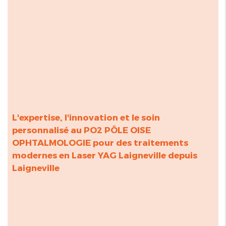
L'expertise, l'innovation et le soin
personnalisé au PO2 PÔLE OISE
OPHTALMOLOGIE pour des traitements
modernes en
Laser YAG Laigneville
depuis
Laigneville