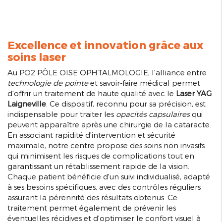
Excellence et innovation grâce aux
soins laser
Au PO2 PÔLE OISE OPHTALMOLOGIE, l'alliance entre
technologie de pointe
et savoir-faire médical permet
d'offrir un traitement de haute qualité avec le
Laser YAG
Laigneville
. Ce dispositif, reconnu pour sa précision, est
indispensable pour traiter les
opacités capsulaires
qui
peuvent apparaître après une chirurgie de la cataracte.
En associant rapidité d'intervention et sécurité
maximale, notre centre propose des soins non invasifs
qui minimisent les risques de complications tout en
garantissant un rétablissement rapide de la vision.
Chaque patient bénéficie d'un suivi individualisé, adapté
à ses besoins spécifiques, avec des contrôles réguliers
assurant la pérennité des résultats obtenus. Ce
traitement permet également de prévenir les
éventuelles récidives et d'optimiser le confort visuel à