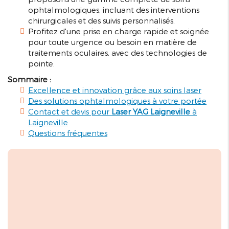
ophtalmologiques, incluant des interventions
chirurgicales et des suivis personnalisés.
Profitez d'une prise en charge rapide et soignée
pour toute urgence ou besoin en matière de
traitements oculaires, avec des technologies de
pointe.
Sommaire :
Excellence et innovation grâce aux soins laser
Des solutions ophtalmologiques à votre portée
Contact et devis pour
Laser YAG Laigneville
à
Laigneville
Questions fréquentes