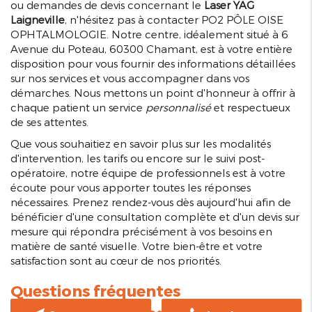
ou demandes de devis concernant le
Laser YAG
Laigneville
, n'hésitez pas à contacter PO2 PÔLE OISE
OPHTALMOLOGIE. Notre centre, idéalement situé à 6
Avenue du Poteau, 60300 Chamant, est à votre entière
disposition pour vous fournir des informations détaillées
sur nos services et vous accompagner dans vos
démarches. Nous mettons un point d'honneur à offrir à
chaque patient un service
personnalisé
et respectueux
de ses attentes.
Que vous souhaitiez en savoir plus sur les modalités
d'intervention, les tarifs ou encore sur le suivi post-
opératoire, notre équipe de professionnels est à votre
écoute pour vous apporter toutes les réponses
nécessaires. Prenez rendez-vous dès aujourd'hui afin de
bénéficier d'une consultation complète et d'un devis sur
mesure qui répondra précisément à vos besoins en
matière de santé visuelle. Votre bien-être et votre
satisfaction sont au cœur de nos priorités.
Questions fréquentes