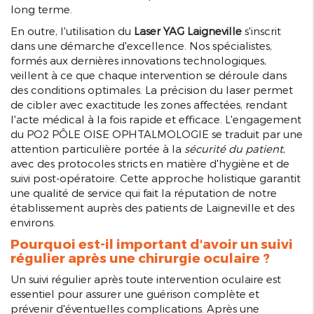
long terme.
En outre, l'utilisation du
Laser YAG Laigneville
s'inscrit
dans une démarche d'excellence. Nos spécialistes,
formés aux dernières innovations technologiques,
veillent à ce que chaque intervention se déroule dans
des conditions optimales. La précision du laser permet
de cibler avec exactitude les zones affectées, rendant
l'acte médical à la fois rapide et efficace. L'engagement
du PO2 PÔLE OISE OPHTALMOLOGIE se traduit par une
attention particulière portée à la
sécurité du patient
,
avec des protocoles stricts en matière d'hygiène et de
suivi post-opératoire. Cette approche holistique garantit
une qualité de service qui fait la réputation de notre
établissement auprès des patients de Laigneville et des
environs.
Pourquoi est-il important d'avoir un suivi
régulier après une chirurgie oculaire ?
Un suivi régulier après toute intervention oculaire est
essentiel pour assurer une guérison complète et
prévenir d'éventuelles complications. Après une