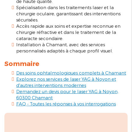
de haute qualité.
Spécialisation dans les traitements laser et la
chirurgie oculaire, garantissant des interventions
sécurisées.
Accès rapide aux soins et expertise reconnue en
chirurgie réfractive et dans le traitement de la
cataracte secondaire.
Installation à Chamant, avec des services
personnalisés adaptés à chaque profil visuel.
Sommaire
Des soins ophtalmologiques complets à Chamant
Explorez nos services de laser YAG à Noyon et
d'autres interventions modernes
Demandez un devis pour le laser YAG à Noyon,
60300 Chamant
FAQ - Toutes les réponses à vos interrogations