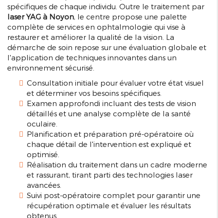
spécifiques de chaque individu. Outre le traitement par
laser YAG à Noyon
, le centre propose une palette
complète de services en ophtalmologie qui vise à
restaurer et améliorer la qualité de la vision. La
démarche de soin repose sur une évaluation globale et
l'application de techniques innovantes dans un
environnement sécurisé.
Consultation initiale pour évaluer votre état visuel
et déterminer vos besoins spécifiques.
Examen approfondi incluant des tests de vision
détaillés et une analyse complète de la santé
oculaire.
Planification et préparation pré-opératoire où
chaque détail de l'intervention est expliqué et
optimisé.
Réalisation du traitement dans un cadre moderne
et rassurant, tirant parti des technologies laser
avancées.
Suivi post-opératoire complet pour garantir une
récupération optimale et évaluer les résultats
obtenus.