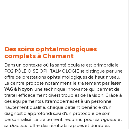
Des soins ophtalmologiques
complets à Chamant
Dans un contexte où la santé oculaire est primordiale,
PO2 PÔLE OISE OPHTALMOLOGIE se distingue par une
offre de prestations ophtalmologiques de haut niveau.
Le centre propose notamment le traitement par
laser
YAG à Noyon
, une technique innovante qui permet de
traiter efficacement divers troubles de la vision. Grâce à
des équipements ultramodernes et à un personnel
hautement qualifié, chaque patient bénéficie d'un
diagnostic approfondi suivi d'un protocole de soin
personnalisé. Le traitement, reconnu pour sa
rigueur
et
sa
douceur
, offre des résultats rapides et durables,