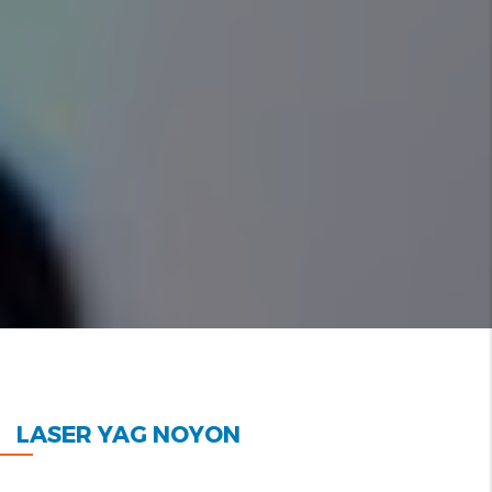
LASER YAG NOYON