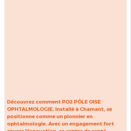
Découvrez comment PO2 PÔLE OISE
OPHTALMOLOGIE, installé à Chamant, se
positionne comme un pionnier en
ophtalmologie. Avec un engagement fort
envers l'innovation, ce centre de santé