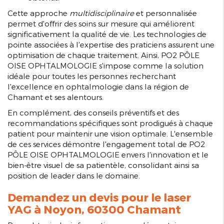
Cette approche
multidisciplinaire
et personnalisée
permet d'offrir des soins sur mesure qui améliorent
significativement la qualité de vie. Les technologies de
pointe associées à l'expertise des praticiens assurent une
optimisation de chaque traitement. Ainsi, PO2 PÔLE
OISE OPHTALMOLOGIE s'impose comme la solution
idéale pour toutes les personnes recherchant
l'excellence en ophtalmologie dans la région de
Chamant et ses alentours.
En complément, des conseils préventifs et des
recommandations spécifiques sont prodigués à chaque
patient pour maintenir une vision optimale. L'ensemble
de ces services démontre l'engagement total de PO2
PÔLE OISE OPHTALMOLOGIE envers l'innovation et le
bien-être visuel de sa patientèle, consolidant ainsi sa
position de leader dans le domaine.
Demandez un devis pour le laser
YAG à Noyon, 60300 Chamant