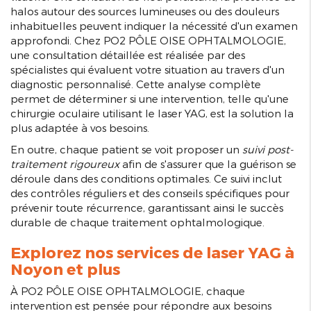
halos autour des sources lumineuses ou des douleurs
inhabituelles peuvent indiquer la nécessité d'un examen
approfondi. Chez PO2 PÔLE OISE OPHTALMOLOGIE,
une consultation détaillée est réalisée par des
spécialistes qui évaluent votre situation au travers d'un
diagnostic personnalisé. Cette analyse complète
permet de déterminer si une intervention, telle qu'une
chirurgie oculaire utilisant le laser YAG, est la solution la
plus adaptée à vos besoins.
En outre, chaque patient se voit proposer un
suivi post-
traitement rigoureux
afin de s'assurer que la guérison se
déroule dans des conditions optimales. Ce suivi inclut
des contrôles réguliers et des conseils spécifiques pour
prévenir toute récurrence, garantissant ainsi le succès
durable de chaque traitement ophtalmologique.
Explorez nos services de laser YAG à
Noyon et plus
À PO2 PÔLE OISE OPHTALMOLOGIE, chaque
intervention est pensée pour répondre aux besoins