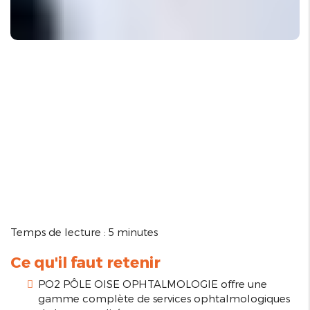
Temps de lecture : 5 minutes
Ce qu'il faut retenir
PO2 PÔLE OISE OPHTALMOLOGIE offre une
gamme complète de services ophtalmologiques