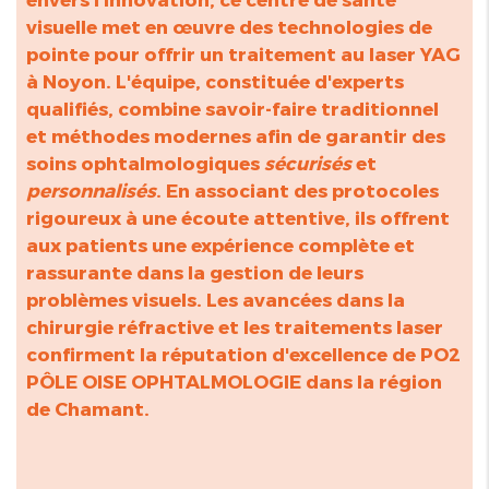
visuelle met en œuvre des technologies de
pointe pour offrir un traitement au
laser YAG
à Noyon
. L'équipe, constituée d'experts
qualifiés, combine savoir-faire traditionnel
et méthodes modernes afin de garantir des
soins ophtalmologiques
sécurisés
et
personnalisés
. En associant des protocoles
rigoureux à une écoute attentive, ils offrent
aux patients une expérience complète et
rassurante dans la gestion de leurs
problèmes visuels. Les avancées dans la
chirurgie réfractive et les traitements laser
confirment la réputation d'excellence de PO2
PÔLE OISE OPHTALMOLOGIE dans la région
de Chamant.