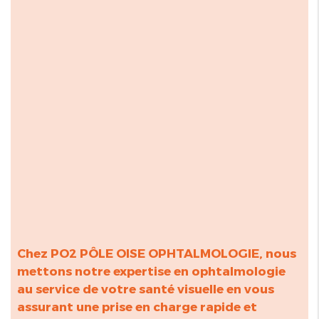
Chez PO2 PÔLE OISE OPHTALMOLOGIE, nous
mettons notre expertise en ophtalmologie
au service de votre santé visuelle en vous
assurant une prise en charge rapide et