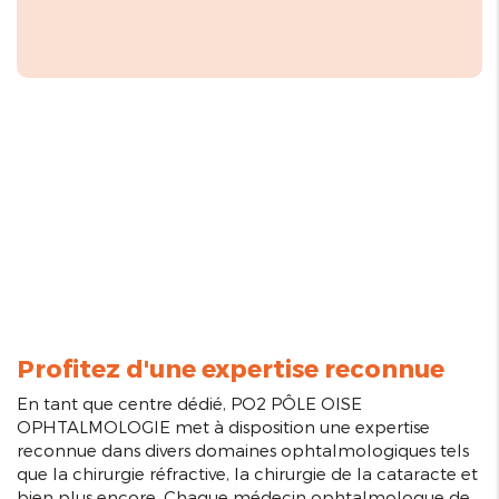
Profitez d'une expertise reconnue
En tant que centre dédié, PO2 PÔLE OISE
OPHTALMOLOGIE met à disposition une expertise
reconnue dans divers domaines ophtalmologiques tels
que la chirurgie réfractive, la chirurgie de la cataracte et
bien plus encore. Chaque médecin ophtalmologue de