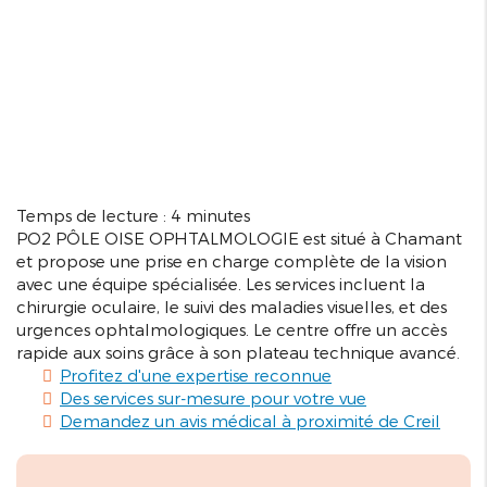
Temps de lecture : 4 minutes
PO2 PÔLE OISE OPHTALMOLOGIE est situé à Chamant
et propose une prise en charge complète de la vision
avec une équipe spécialisée. Les services incluent la
chirurgie oculaire, le suivi des maladies visuelles, et des
urgences ophtalmologiques. Le centre offre un accès
rapide aux soins grâce à son plateau technique avancé.
Profitez d'une expertise reconnue
Des services sur-mesure pour votre vue
Demandez un avis médical à proximité de Creil