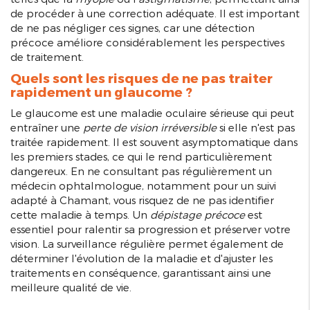
de procéder à une correction adéquate. Il est important
de ne pas négliger ces signes, car une détection
précoce améliore considérablement les perspectives
de traitement.
Quels sont les risques de ne pas traiter
rapidement un glaucome ?
Le glaucome est une maladie oculaire sérieuse qui peut
entraîner une
perte de vision irréversible
si elle n'est pas
traitée rapidement. Il est souvent asymptomatique dans
les premiers stades, ce qui le rend particulièrement
dangereux. En ne consultant pas régulièrement un
médecin ophtalmologue, notamment pour un suivi
adapté à Chamant, vous risquez de ne pas identifier
cette maladie à temps. Un
dépistage précoce
est
essentiel pour ralentir sa progression et préserver votre
vision. La surveillance régulière permet également de
déterminer l'évolution de la maladie et d'ajuster les
traitements en conséquence, garantissant ainsi une
meilleure qualité de vie.