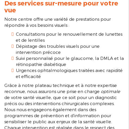
Des services sur-mesure pour votre
vue
Notre centre offre une variété de prestations pour
répondre à vos besoins visuels :
Consultations pour le renouvellement de lunettes
et de lentilles
Dépistage des troubles visuels pour une
intervention précoce
Suivi personnalisé pour le glaucome, la DMLA et la
rétinopathie diabétique
Urgences ophtalmologiques traitées avec rapidité
et efficacité
Grâce à notre plateau technique et à notre expertise
reconnue, nous assurons une prise en charge
optimale
de votre santé visuelle, que ce soit pour un diagnostic
précis ou des interventions chirurgicales complexes.
Nous nous engageons également dans des
programmes de prévention et d'information pour
sensibiliser le public aux enjeux de la santé visuelle.
Chaque intervention est réalisée dans le respect des