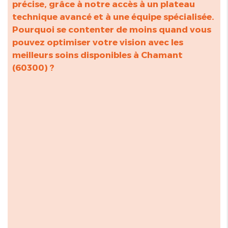
précise, grâce à notre accès à un plateau
technique avancé et à une équipe spécialisée.
Pourquoi se contenter de moins quand vous
pouvez optimiser votre vision avec les
meilleurs soins disponibles à Chamant
(60300) ?