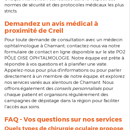
normes de sécurité et des protocoles médicaux les plus
stricts.
Demandez un avis médical à
proximité de Creil
Pour toute demande de consultation avec un médecin
ophtalmologue à Chamant, contactez-nous via notre
formulaire de contact en ligne disponible sur le site PO2
PÔLE OISE OPHTALMOLOGIE. Notre équipe est prête à
répondre à vos questions et à planifier une visite.
Appelez-nous pour plus d'informations ou pour parler
directement à un membre de notre équipe, et explorez
nos services variés aux alentours de Chamant. Nous
offrons également des
conseils personnalisés
pour
chaque patient et organisons régulièrement des
campagnes de dépistage dans la région pour faciliter
l'accès aux soins.
FAQ - Vos questions sur nos services
Quels types de chirurgie oculaire propose