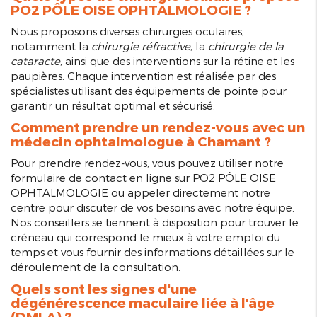
PO2 PÔLE OISE OPHTALMOLOGIE ?
Nous proposons diverses chirurgies oculaires,
notamment la
chirurgie réfractive
, la
chirurgie de la
cataracte
, ainsi que des interventions sur la rétine et les
paupières. Chaque intervention est réalisée par des
spécialistes utilisant des équipements de pointe pour
garantir un résultat optimal et sécurisé.
Comment prendre un rendez-vous avec un
médecin ophtalmologue à Chamant ?
Pour prendre rendez-vous, vous pouvez utiliser notre
formulaire de contact en ligne sur PO2 PÔLE OISE
OPHTALMOLOGIE ou appeler directement notre
centre pour discuter de vos besoins avec notre équipe.
Nos conseillers se tiennent à disposition pour trouver le
créneau qui correspond le mieux à votre emploi du
temps et vous fournir des informations détaillées sur le
déroulement de la consultation.
Quels sont les signes d'une
dégénérescence maculaire liée à l'âge
(DMLA) ?